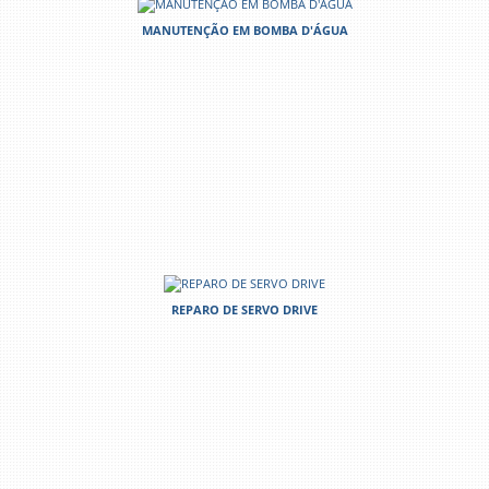
MANUTENÇÃO EM BOMBA D'ÁGUA
REPARO DE SERVO DRIVE