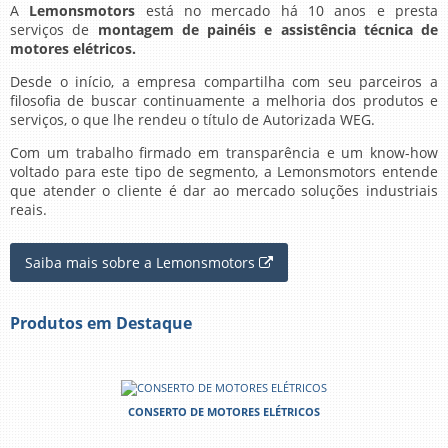
A
Lemonsmotors
está no mercado há 10 anos e presta
serviços de
montagem de painéis e assistência técnica de
motores elétricos.
Desde o início, a empresa compartilha com seu parceiros a
filosofia de buscar continuamente a melhoria dos produtos e
serviços, o que lhe rendeu o título de Autorizada WEG.
Com um trabalho firmado em transparência e um know-how
voltado para este tipo de segmento, a Lemonsmotors entende
que atender o cliente é dar ao mercado soluções industriais
reais.
Saiba mais sobre a Lemonsmotors
Produtos em Destaque
CONSERTO DE MOTORES ELÉTRICOS