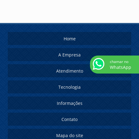
Home
A Empresa
chamar no
WhatsApp
Atendimento
Tecnologia
Informações
Contato
Mapa do site