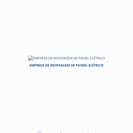
EMPRESA DE MONTAGEM DE PAINEL ELÉTRICO