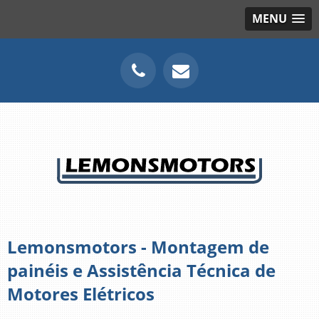
MENU
Lemonsmotors - Montagem de
painéis e Assistência Técnica de
Motores Elétricos