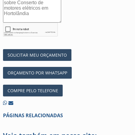
SOLICITAR MEU ORÇAMENTO
ORÇAMENTO POR WHATSAPP
COMPRE PELO TELEFONE
PÁGINAS RELACIONADAS