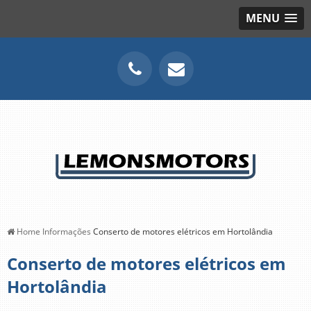
MENU
Home
Informações
Conserto de motores elétricos em Hortolândia
Conserto de motores elétricos em
Hortolândia