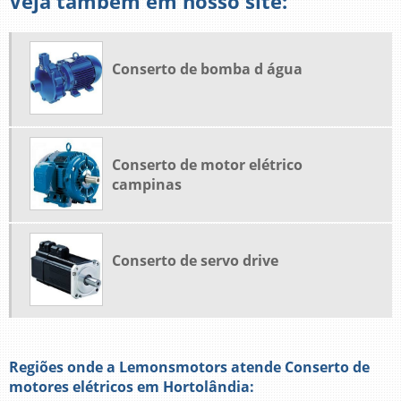
Veja também em nosso site:
Conserto de bomba d água
Conserto de motor elétrico
campinas
Conserto de servo drive
Regiões onde a Lemonsmotors atende Conserto de
motores elétricos em Hortolândia: