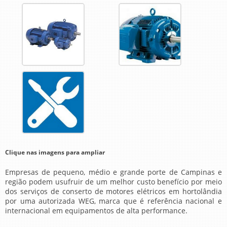
Clique nas imagens para ampliar
Empresas de pequeno, médio e grande porte de Campinas e
região podem usufruir de um melhor custo benefício por meio
dos serviços de
conserto de motores elétricos em hortolândia
por uma autorizada WEG, marca que é referência nacional e
internacional em equipamentos de alta performance.