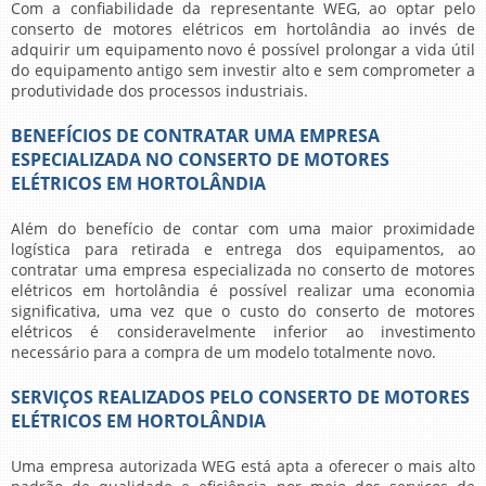
Com a confiabilidade da representante WEG, ao optar pelo
conserto de motores elétricos em hortolândia
ao invés de
adquirir um equipamento novo é possível prolongar a vida útil
do equipamento antigo sem investir alto e sem comprometer a
produtividade dos processos industriais.
BENEFÍCIOS DE CONTRATAR UMA EMPRESA
ESPECIALIZADA NO CONSERTO DE MOTORES
ELÉTRICOS EM HORTOLÂNDIA
Além do benefício de contar com uma maior proximidade
logística para retirada e entrega dos equipamentos, ao
contratar uma empresa especializada no
conserto de motores
elétricos em hortolândia
é possível realizar uma economia
significativa, uma vez que o custo do conserto de motores
elétricos é consideravelmente inferior ao investimento
necessário para a compra de um modelo totalmente novo.
SERVIÇOS REALIZADOS PELO CONSERTO DE MOTORES
ELÉTRICOS EM HORTOLÂNDIA
Uma empresa autorizada WEG está apta a oferecer o mais alto