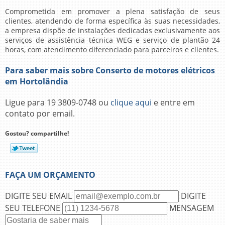
Comprometida em promover a plena satisfação de seus
clientes, atendendo de forma específica às suas necessidades,
a empresa dispõe de instalações dedicadas exclusivamente aos
serviços de assistência técnica WEG e serviço de plantão 24
horas, com atendimento diferenciado para parceiros e clientes.
Para saber mais sobre Conserto de motores elétricos
em Hortolândia
Ligue para
19 3809-0748
ou
clique aqui
e entre em
contato por email.
Gostou? compartilhe!
FAÇA UM ORÇAMENTO
DIGITE SEU EMAIL
DIGITE
SEU TELEFONE
MENSAGEM