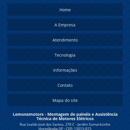
Home
A Empresa
Atendimento
Tecnologia
Informações
Contato
Mapa do site
Lemonsmotors - Montagem de painéis e Assistência
Técnica de Motores Elétricos
Rua Lealdo José dos Santos, 278 C - Jardim Sumarézinho
Hortolândia-SP - CEP: 13015-015