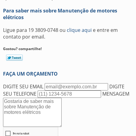
Para saber mais sobre Manutenção de motores
elétricos
Ligue para
19 3809-0748
ou
clique aqui
e entre em
contato por email.
Gostou? compartilhe!
FAÇA UM ORÇAMENTO
DIGITE SEU EMAIL
DIGITE
SEU TELEFONE
MENSAGEM