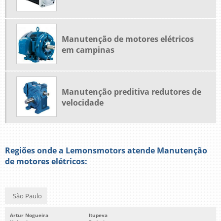
Manutenção de motores elétricos
em campinas
Manutenção preditiva redutores de
velocidade
Regiões onde a Lemonsmotors atende Manutenção
de motores elétricos:
São Paulo
Artur Nogueira
Itupeva