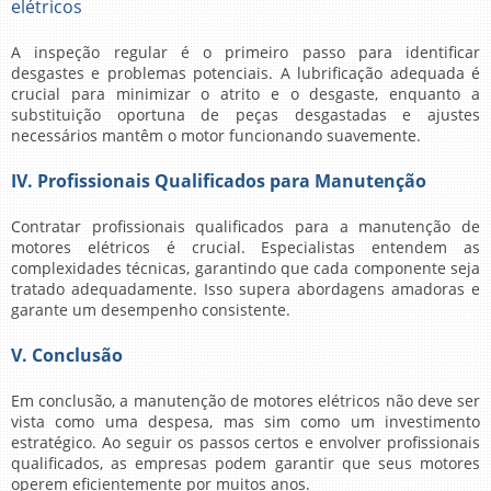
elétricos
A inspeção regular é o primeiro passo para identificar
desgastes e problemas potenciais. A lubrificação adequada é
crucial para minimizar o atrito e o desgaste, enquanto a
substituição oportuna de peças desgastadas e ajustes
necessários mantêm o motor funcionando suavemente.
IV. Profissionais Qualificados para Manutenção
Contratar profissionais qualificados para a
manutenção de
motores elétricos
é crucial. Especialistas entendem as
complexidades técnicas, garantindo que cada componente seja
tratado adequadamente. Isso supera abordagens amadoras e
garante um desempenho consistente.
V. Conclusão
Em conclusão, a
manutenção de motores elétricos
não deve ser
vista como uma despesa, mas sim como um investimento
estratégico. Ao seguir os passos certos e envolver profissionais
qualificados, as empresas podem garantir que seus motores
operem eficientemente por muitos anos.