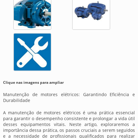
Clique nas imagens para ampliar
Manutenção de motores elétricos
: Garantindo Eficiência e
Durabilidade
A
manutenção de motores elétricos
é uma prática essencial
para garantir o desempenho consistente e prolongar a vida útil
desses equipamentos vitais. Neste artigo, exploraremos a
importância dessa prática, os passos cruciais a serem seguidos
e a necessidade de profissionais qualificados para realizar