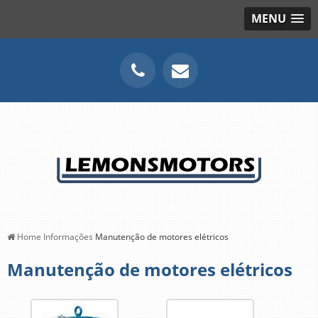
MENU
Home
Informações
Manutenção de motores elétricos
Manutenção de motores elétricos