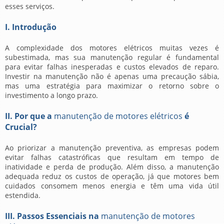
esses serviços.
I. Introdução
A complexidade dos motores elétricos muitas vezes é
subestimada, mas sua manutenção regular é fundamental
para evitar falhas inesperadas e custos elevados de reparo.
Investir na manutenção não é apenas uma precaução sábia,
mas uma estratégia para maximizar o retorno sobre o
investimento a longo prazo.
II. Por que a
manutenção de motores elétricos
é
Crucial?
Ao priorizar a manutenção preventiva, as empresas podem
evitar falhas catastróficas que resultam em tempo de
inatividade e perda de produção. Além disso, a manutenção
adequada reduz os custos de operação, já que motores bem
cuidados consomem menos energia e têm uma vida útil
estendida.
III. Passos Essenciais na
manutenção de motores