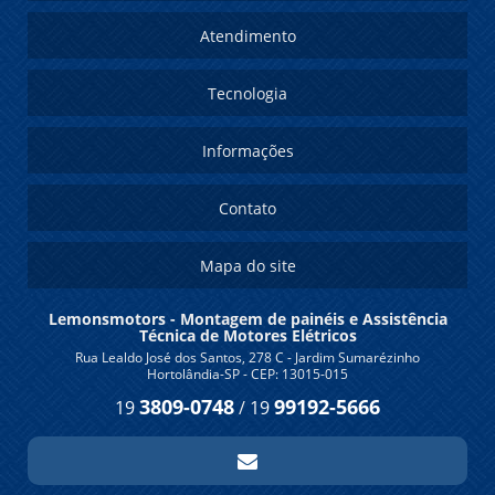
Atendimento
Tecnologia
Informações
Contato
Mapa do site
Lemonsmotors - Montagem de painéis e Assistência
Técnica de Motores Elétricos
Rua Lealdo José dos Santos, 278 C - Jardim Sumarézinho
Hortolândia-SP - CEP: 13015-015
3809-0748
99192-5666
19
/
19