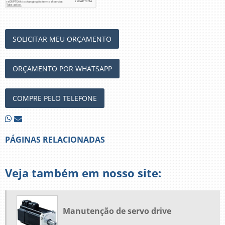
SOLICITAR MEU ORÇAMENTO
ORÇAMENTO POR WHATSAPP
COMPRE PELO TELEFONE
PÁGINAS RELACIONADAS
Veja também em nosso site:
Manutenção de servo drive