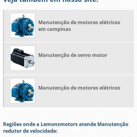
Manutenção de motores elétricos
em campinas
Manutenção de servo motor
Manutenção de motores elétricos
Regiões onde a Lemonsmotors atende Manutenção
redutor de velocidade: