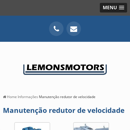
MENU
Home
Informações
Manutenção redutor de velocidade
Manutenção redutor de velocidade