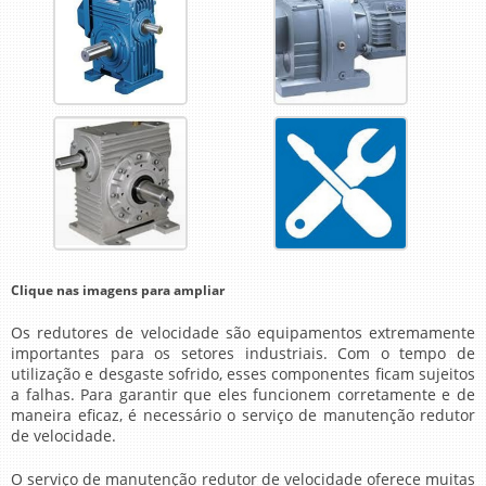
Clique nas imagens para ampliar
Os redutores de velocidade são equipamentos extremamente
importantes para os setores industriais. Com o tempo de
utilização e desgaste sofrido, esses componentes ficam sujeitos
a falhas. Para garantir que eles funcionem corretamente e de
maneira eficaz, é necessário o serviço de
manutenção redutor
de velocidade
.
O serviço de
manutenção redutor de velocidade
oferece muitas