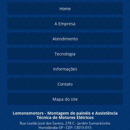
Home
A Empresa
Atendimento
Tecnologia
Informações
Contato
Mapa do site
Lemonsmotors - Montagem de painéis e Assistência
Técnica de Motores Elétricos
Rua Lealdo José dos Santos, 278 C - Jardim Sumarézinho
Hortolândia-SP - CEP: 13015-015