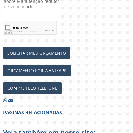
SOLICITAR MEU ORÇAMENTO
ORÇAMENTO POR WHATSAPP
COMPRE PELO TELEFONE
PÁGINAS RELACIONADAS
Veja também em nosso site: