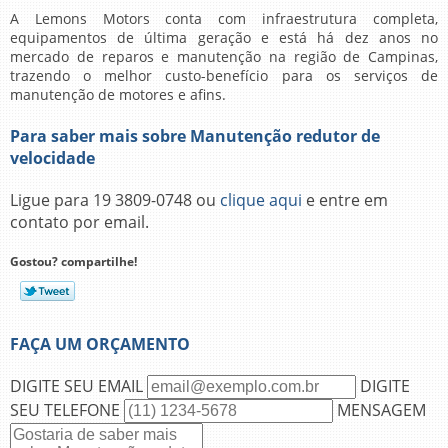
A Lemons Motors conta com infraestrutura completa,
equipamentos de última geração e está há dez anos no
mercado de reparos e manutenção na região de Campinas,
trazendo o melhor custo-benefício para os serviços de
manutenção de motores e afins.
Para saber mais sobre Manutenção redutor de
velocidade
Ligue para
19 3809-0748
ou
clique aqui
e entre em
contato por email.
Gostou? compartilhe!
FAÇA UM ORÇAMENTO
DIGITE SEU EMAIL
DIGITE
SEU TELEFONE
MENSAGEM