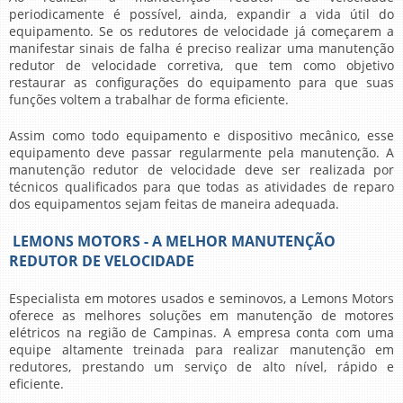
periodicamente é possível, ainda, expandir a vida útil do
equipamento. Se os redutores de velocidade já começarem a
manifestar sinais de falha é preciso realizar uma
manutenção
redutor de velocidade
corretiva, que tem como objetivo
restaurar as configurações do equipamento para que suas
funções voltem a trabalhar de forma eficiente.
Assim como todo equipamento e dispositivo mecânico, esse
equipamento deve passar regularmente pela manutenção. A
manutenção redutor de velocidade
deve ser realizada por
técnicos qualificados para que todas as atividades de reparo
dos equipamentos sejam feitas de maneira adequada.
LEMONS MOTORS - A MELHOR MANUTENÇÃO
REDUTOR DE VELOCIDADE
Especialista em motores usados e seminovos, a Lemons Motors
oferece as melhores soluções em manutenção de motores
elétricos na região de Campinas. A empresa conta com uma
equipe altamente treinada para realizar manutenção em
redutores, prestando um serviço de alto nível, rápido e
eficiente.