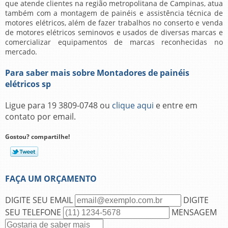
que atende clientes na região metropolitana de Campinas, atua
também com a montagem de painéis e assistência técnica de
motores elétricos, além de fazer trabalhos no conserto e venda
de motores elétricos seminovos e usados de diversas marcas e
comercializar equipamentos de marcas reconhecidas no
mercado.
Para saber mais sobre Montadores de painéis
elétricos sp
Ligue para
19 3809-0748
ou
clique aqui
e entre em
contato por email.
Gostou? compartilhe!
FAÇA UM ORÇAMENTO
DIGITE SEU EMAIL
DIGITE
SEU TELEFONE
MENSAGEM