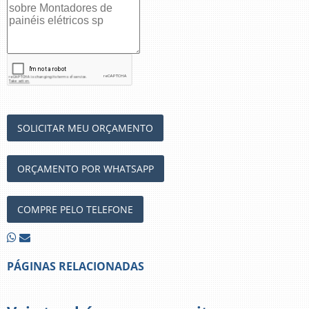
SOLICITAR MEU ORÇAMENTO
ORÇAMENTO POR WHATSAPP
COMPRE PELO TELEFONE
PÁGINAS RELACIONADAS