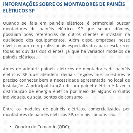
INFORMAÇÕES SOBRE OS MONTADORES DE PAINÉIS
ELÉTRICOS SP
Quando se fala em painéis elétricos é primordial buscar
montadores de painéis elétricos SP
que sejam idôneos,
possuam boas referências de outros clientes e invistam na
qualidade dos equipamentos. Além disso, empresas nesse
nível contam com profissionais especializados para esclarecer
todas as dúvidas dos clientes, já que há variados modelos de
painéis elétricos.
Antes de adquirir painéis elétricos de
montadores de painéis
elétricos SP
que atendem demais regiões nos arredores é
preciso conhecer bem a necessidade apresentada no local de
instalação. A principal função de um painel elétrico é fazer a
distribuição de energia elétrica por meio de alguns circuitos
individuais, ou seja, pontos de consumo.
Entre os modelos de painéis elétricos, comercializados por
montadores de painéis elétricos SP
, os mais comuns são:
Quadro de Comando (QDC);