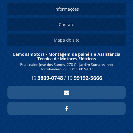
Informações
Contato
Mapa do site
Lemonsmotors - Montagem de painéis e Assistência
Técnica de Motores Elétricos
Rua Lealdo José dos Santos, 278 C - Jardim Sumarézinho
Hortolândia-SP - CEP: 13015-015
3809-0748
99192-5666
19
/
19