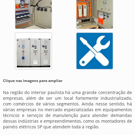
Clique nas imagens para ampliar
Na região do interior paulista há uma grande concentração de
empresas, além de ser um local fortemente industrializado,
com comércios de vários segmentos. Ainda nesse sentido, há
várias empresas no mercado especializadas em equipamentos
técnicos e serviços de manutenção para atender demandas
dessas indústrias e empreendimentos, como os
montadores de
painéis elétricos SP
que atendem toda a região.