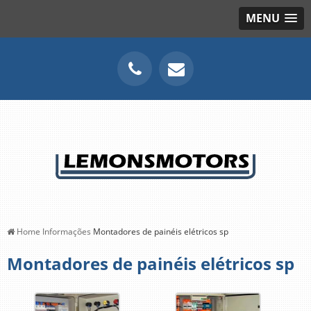
MENU
Home
Informações
Montadores de painéis elétricos sp
Montadores de painéis elétricos sp