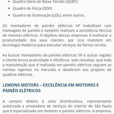
Quadro Geral de Baixa Tensão (QGBT);
Quadro de Força (QDF);
Quadro de Iluminação (QDL), entre outros.
Os
montadores de painéis elétricos SP
trabalham com
montagem de painéis e também realizam a assistência técnica
de motores elétricos. O objetivo dessas empresas é melhorar a
produtividade dos seus clientes, por isso investem em
tecnologia moderna para executar serviços de forma correta.
Ao buscar
montadores de painéis elétricos SP
e outras regiões
o cliente busca praticidade e eficiência. Vale ressaltar, que toda
a manutenção que é realizada em painéis elétricos seguem as
normas vigentes no mercado e obedecem aos projetos de
quadros elétricos.
LEMONS MOTORS – EXCELÊNCIA EM MOTORES E
PAINÉIS ELÉTRICOS
A Lemons Motors é uma distribuidora, representante
autorizada e prestadora de serviços do interior de São Paulo
que é especializada em motores e painéis elétricos. A empresa,