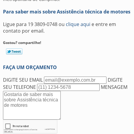
Para saber mais sobre Assistência técnica de motores
Ligue para
19 3809-0748
ou
clique aqui
e entre em
contato por email.
Gostou? compartilhe!
FAÇA UM ORÇAMENTO
DIGITE SEU EMAIL
DIGITE
SEU TELEFONE
MENSAGEM