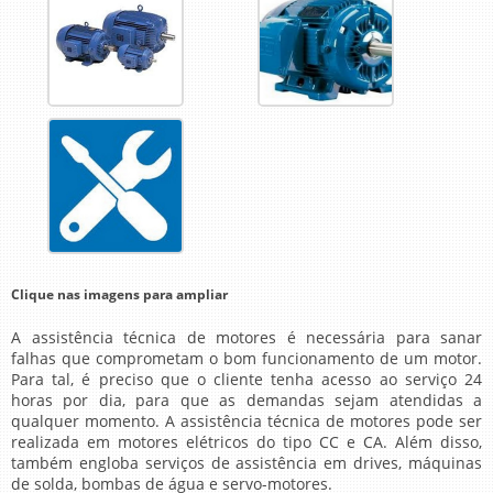
Clique nas imagens para ampliar
A
assistência técnica de motores
é necessária para sanar
falhas que comprometam o bom funcionamento de um motor.
Para tal, é preciso que o cliente tenha acesso ao serviço 24
horas por dia, para que as demandas sejam atendidas a
qualquer momento. A
assistência técnica de motores
pode ser
realizada em motores elétricos do tipo CC e CA. Além disso,
também engloba serviços de assistência em drives, máquinas
de solda, bombas de água e servo-motores.