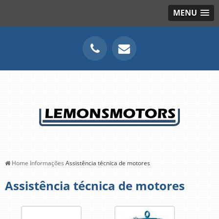
MENU
Home
Informações
Assistência técnica de motores
Assistência técnica de motores