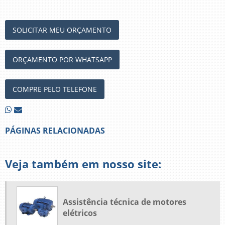
SOLICITAR MEU ORÇAMENTO
ORÇAMENTO POR WHATSAPP
COMPRE PELO TELEFONE
PÁGINAS RELACIONADAS
Veja também em nosso site:
Assistência técnica de motores
elétricos