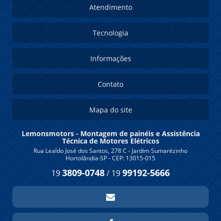
Atendimento
Tecnologia
Informações
Contato
Mapa do site
Lemonsmotors - Montagem de painéis e Assistência
Técnica de Motores Elétricos
Rua Lealdo José dos Santos, 278 C - Jardim Sumarézinho
Hortolândia-SP - CEP: 13015-015
3809-0748
99192-5666
19
/
19