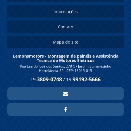
Informações
Contato
Mapa do site
Lemonsmotors - Montagem de painéis e Assistência
Técnica de Motores Elétricos
Rua Lealdo José dos Santos, 278 C - Jardim Sumarézinho
Hortolândia-SP - CEP: 13015-015
3809-0748
99192-5666
19
/
19