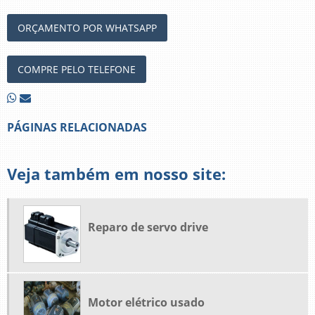
ORÇAMENTO POR WHATSAPP
COMPRE PELO TELEFONE
PÁGINAS RELACIONADAS
Veja também em nosso site:
Reparo de servo drive
Motor elétrico usado