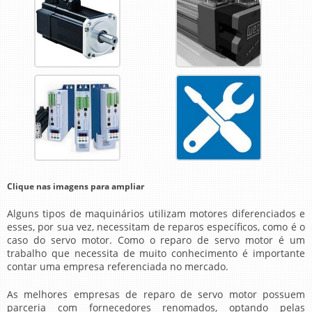
Clique nas imagens para ampliar
Alguns tipos de maquinários utilizam motores diferenciados e
esses, por sua vez, necessitam de reparos específicos, como é o
caso do servo motor. Como o
reparo de servo motor
é um
trabalho que necessita de muito conhecimento é importante
contar uma empresa referenciada no mercado.
As melhores empresas de
reparo de servo motor
possuem
parceria com fornecedores renomados, optando pelas