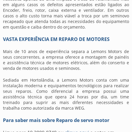
em alguns casos os defeitos apresentados estão ligados ao
Encoder, freio, rotor, caixa externa e ventilador. Em outros
casos o alto custo torna mais viável a troca por um seminovo
recapeado que atenda todas as necessidades do equipamento
em questão e caiba dentro do orçamento.
VASTA EXPERIÊNCIA EM REPARO DE MOTORES
Mais de 10 anos de experiência separa a Lemons Motors de
seus concorrentes, a empresa oferece a montagem de painéis
e assistência técnica de motores elétricos, além do conserto e
venda de motores usados e seminovos.
Sediada em Hortolândia, a Lemons Motors conta com uma
instalação moderna e equipamentos tecnológicos para realizar
seus reparos. Como diferencial a empresa possui uma
assistência técnica que opera 24 horas por dia, um time
treinado para suprir as mais diferentes necessidades e
trabalha como autorizada da marca WEG.
Para saber mais sobre Reparo de servo motor