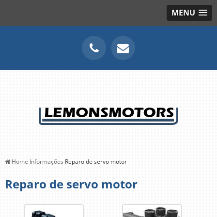
MENU
Home
Informações
Reparo de servo motor
Reparo de servo motor