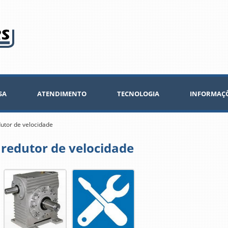
SA
ATENDIMENTO
TECNOLOGIA
INFORMAÇ
utor de velocidade
redutor de velocidade