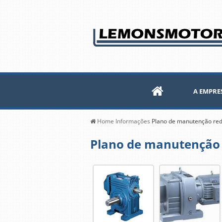
A EMPRE
Home
Informações
Plano de manutenção red
Plano de manutenção 