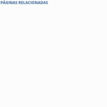
PÁGINAS RELACIONADAS