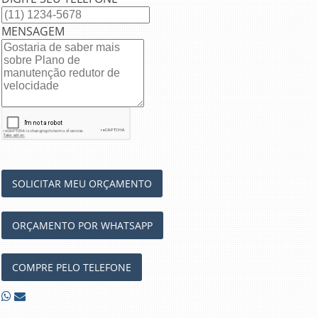
MENSAGEM
SOLICITAR MEU ORÇAMENTO
ORÇAMENTO POR WHATSAPP
COMPRE PELO TELEFONE