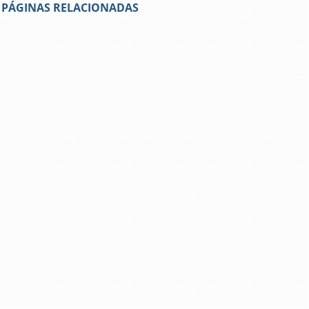
PÁGINAS RELACIONADAS