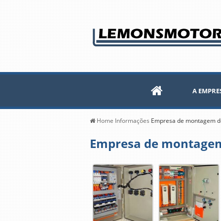
A EMPRE
Home
Informações
Empresa de montagem de 
Empresa de montagem 