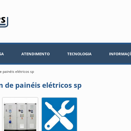
SA
ATENDIMENTO
TECNOLOGIA
INFORMAÇ
painéis elétricos sp
de painéis elétricos sp