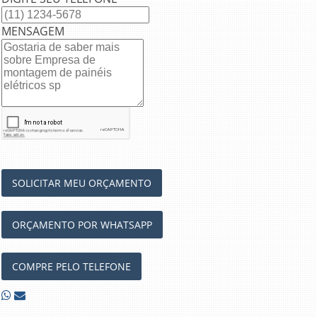
MENSAGEM
SOLICITAR MEU ORÇAMENTO
ORÇAMENTO POR WHATSAPP
COMPRE PELO TELEFONE