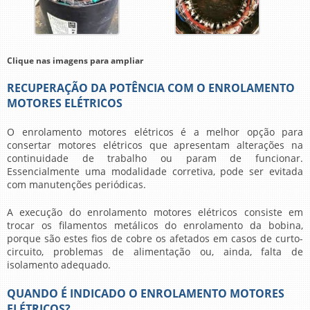
Clique nas imagens para ampliar
RECUPERAÇÃO DA POTÊNCIA COM O ENROLAMENTO
MOTORES ELÉTRICOS
O
enrolamento motores elétricos
é a melhor opção para
consertar motores elétricos que apresentam alterações na
continuidade de trabalho ou param de funcionar.
Essencialmente uma modalidade corretiva, pode ser evitada
com manutenções periódicas.
A execução do
enrolamento motores elétricos
consiste em
trocar os filamentos metálicos do enrolamento da bobina,
porque são estes fios de cobre os afetados em casos de curto-
circuito, problemas de alimentação ou, ainda, falta de
isolamento adequado.
QUANDO É INDICADO O ENROLAMENTO MOTORES
ELÉTRICOS?