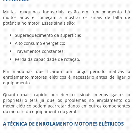
Muitas máquinas industriais estão em funcionamento há
muitos anos e começam a mostrar os sinais de falta de
potência no motor. Esses sinais são:
Superaquecimento da superfície;
Alto consumo energético;
Travamentos constantes;
Perda da capacidade de rotação.
Em máquinas que ficaram um longo período inativas o
enrolamento motores elétricos
é necessário antes de ligar o
equipamento.
Quanto mais rápido perceber os sinais menos gastos o
proprietário terá já que os problemas no enrolamento do
motor elétrico podem acarretar danos em outros componentes
do motor e do equipamento no geral.
A TÉCNICA DE ENROLAMENTO MOTORES ELÉTRICOS