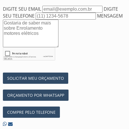
DIGITE SEU EMAIL
DIGITE
SEU TELEFONE
MENSAGEM
SOLICITAR MEU ORÇAMENTO
ORÇAMENTO POR WHATSAPP
COMPRE PELO TELEFONE