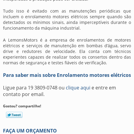
Tudo isso é evitado com as manutenções periódicas que
incluem o
enrolamento motores elétricos
sempre quando são
detectados os mínimos sinais, ainda imperceptíveis durante o
funcionamento da máquina industrial.
A LemonsMotors é a empresa de enrolamentos de motores
elétricos e serviços de manutenção em bombas d’água, servo
drive e redutores de velocidade. Ela conta com técnicos
experientes capazes de realizar todos os consertos dentro das
normas de segurança e testes fiáveis de verificação.
Para saber mais sobre Enrolamento motores elétricos
Ligue para
19 3809-0748
ou
clique aqui
e entre em
contato por email.
Gostou? compartilhe!
FAÇA UM ORÇAMENTO