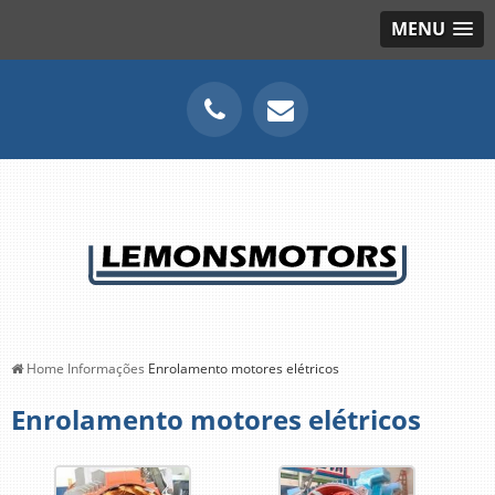
MENU
Home
Informações
Enrolamento motores elétricos
Enrolamento motores elétricos