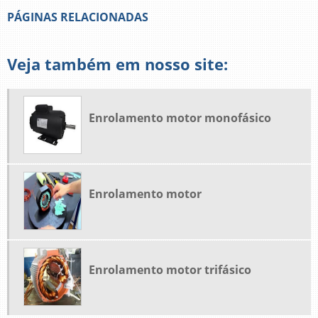
PÁGINAS RELACIONADAS
Veja também em nosso site:
Enrolamento motor monofásico
Enrolamento motor
Enrolamento motor trifásico